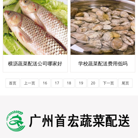
横沥蔬菜配送公司哪家好
学校蔬菜配送费用低吗
首页
上一页
16
17
18
19
20
下一页
尾页