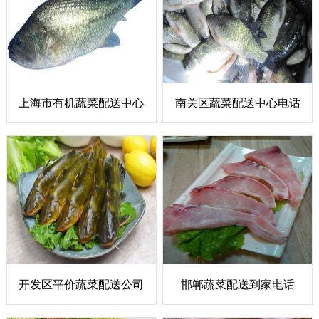
上海市有机蔬菜配送中心
南关区蔬菜配送中心电话
开发区平价蔬菜配送公司
邯郸蔬菜配送到家电话