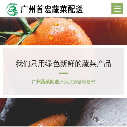
我们只用绿色新鲜的蔬菜产品
广州蔬菜配送
只为您的健康着想