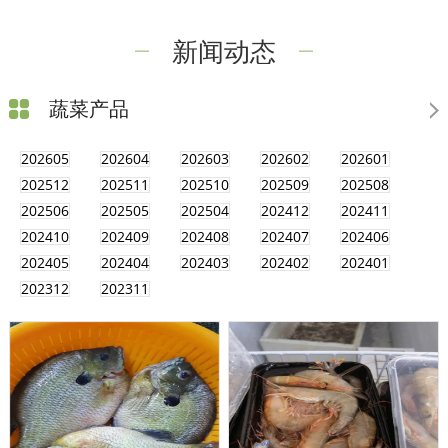
新闻动态
蔬菜产品
202605
202604
202603
202602
202601
202512
202511
202510
202509
202508
202506
202505
202504
202412
202411
202410
202409
202408
202407
202406
202405
202404
202403
202402
202401
202312
202311