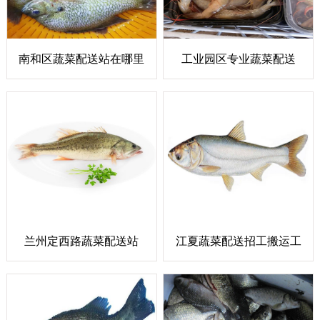
南和区蔬菜配送站在哪里
工业园区专业蔬菜配送
兰州定西路蔬菜配送站
江夏蔬菜配送招工搬运工