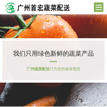
我们只用绿色新鲜的蔬菜产品
广州蔬菜配送
只为您的健康着想