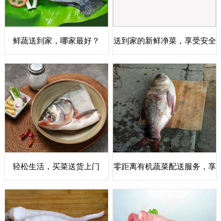
鲜蔬送到家，哪家最好？
送到家的新鲜净菜，享受安全
健康生活！ (47 characters)
轻松生活，买菜送货上门
零距离有机蔬菜配送服务，享
受优质生活！