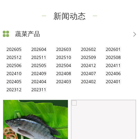
新闻动态
蔬菜产品
202605
202604
202603
202602
202601
202512
202511
202510
202509
202508
202506
202505
202504
202412
202411
202410
202409
202408
202407
202406
202405
202404
202403
202402
202401
202312
202311