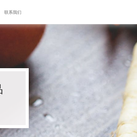
联系我们
品