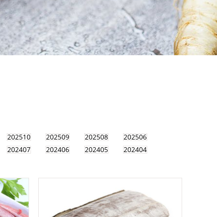
202510
202509
202508
202506
202407
202406
202405
202404