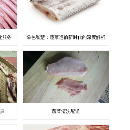
化服务
绿色智慧：蔬菜运输新时代的深度解析
展
蔬菜清洗配送