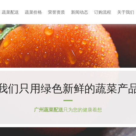
蔬菜配送
蔬菜价格
荣誉资质
新闻动态
订购流程
关于我们
我们只用绿色新鲜的蔬菜产
广州蔬菜配送
只为您的健康着想