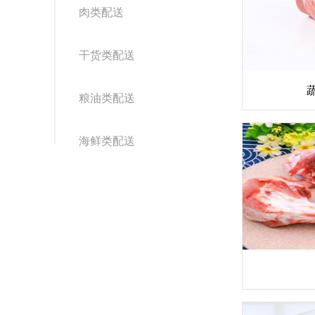
肉类配送
干货类配送
粮油类配送
海鲜类配送