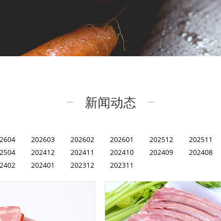
新闻动态
2604
202603
202602
202601
202512
202511
2504
202412
202411
202410
202409
202408
2402
202401
202312
202311