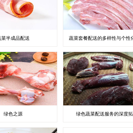
蔬菜半成品配送
蔬菜套餐配送的多样性与个性
绿色之源
绿色蔬菜配送服务的深度拓