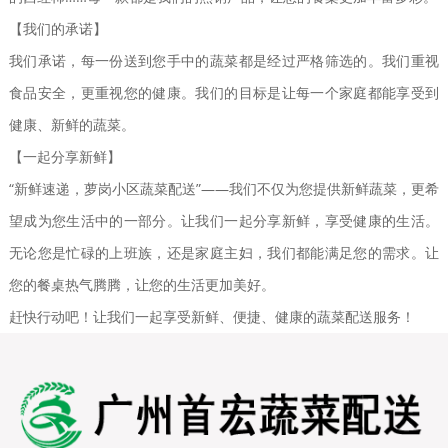
【我们的承诺】
我们承诺，每一份送到您手中的蔬菜都是经过严格筛选的。我们重视
食品安全，更重视您的健康。我们的目标是让每一个家庭都能享受到
健康、新鲜的蔬菜。
【一起分享新鲜】
“新鲜速递，萝岗小区蔬菜配送”——我们不仅为您提供新鲜蔬菜，更希
望成为您生活中的一部分。让我们一起分享新鲜，享受健康的生活。
无论您是忙碌的上班族，还是家庭主妇，我们都能满足您的需求。让
您的餐桌热气腾腾，让您的生活更加美好。
赶快行动吧！让我们一起享受新鲜、便捷、健康的蔬菜配送服务！