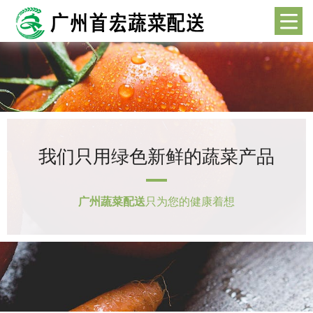
我们只用绿色新鲜的蔬菜产品
广州蔬菜配送
只为您的健康着想