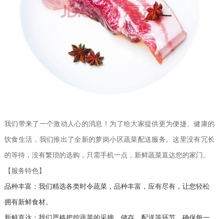
我们带来了一个激动人心的消息！为了给大家提供更为便捷、健康的
饮食生活，我们推出了全新的萝岗小区蔬菜配送服务。这里没有冗长
的等待，没有繁琐的选购，只需手机一点，新鲜蔬菜直达您的家门。
【服务特色】
品种丰富：我们精选各类时令蔬菜，品种丰富，应有尽有，让您轻松
拥有新鲜食材。
新鲜直达：我们严格把控蔬菜的采摘、储存、配送等环节，确保每一