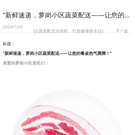
“新鲜速递，萝岗小区蔬菜配送——让您的餐桌热气腾腾！”
2024/12/6
{以蔬菜配送为契机，打造健康新生活}
|
下一篇
标题：
“新鲜速递，萝岗小区蔬菜配送——让您的餐桌热气腾腾！”
亲爱的萝岗小区居民们：