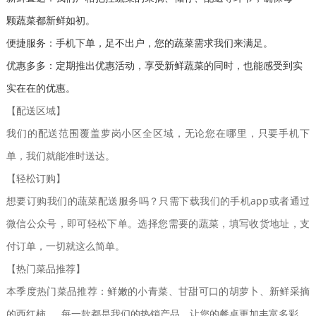
颗蔬菜都新鲜如初。
便捷服务：手机下单，足不出户，您的蔬菜需求我们来满足。
优惠多多：定期推出优惠活动，享受新鲜蔬菜的同时，也能感受到实
实在在的优惠。
【配送区域】
我们的配送范围覆盖萝岗小区全区域，无论您在哪里，只要手机下
单，我们就能准时送达。
【轻松订购】
想要订购我们的蔬菜配送服务吗？只需下载我们的手机app或者通过
微信公众号，即可轻松下单。选择您需要的蔬菜，填写收货地址，支
付订单，一切就这么简单。
【热门菜品推荐】
本季度热门菜品推荐：鲜嫩的小青菜、甘甜可口的胡萝卜、新鲜采摘
的西红柿……每一款都是我们的热销产品，让您的餐桌更加丰富多彩。